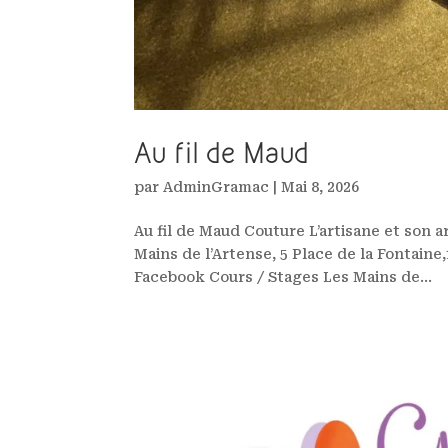
Au fil de Maud
par
AdminGramac
|
Mai 8, 2026
Au fil de Maud Couture L’artisane et son a
Mains de l’Artense, 5 Place de la Fontain
Facebook Cours / Stages Les Mains de...