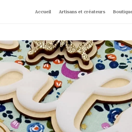
Accueil
Artisans et créateurs
Boutique