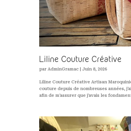
Liline Couture Créative
par
AdminGramac
|
Juin 8, 2026
Liline Couture Créative Artisan Maroquini
couture depuis de nombreuses années, j’ai
afin de m’assurer que j’avais les fondamen