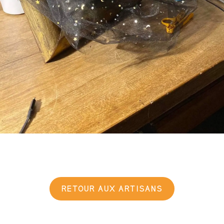
RETOUR AUX ARTISANS