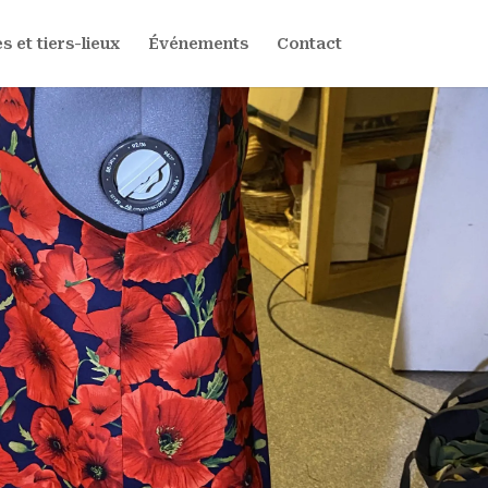
s et tiers-lieux
Événements
Contact