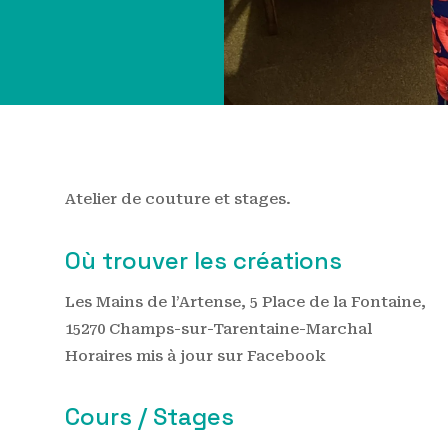
Atelier de couture et stages.
Où trouver les créations
Les Mains de l’Artense, 5 Place de la Fontaine,
15270 Champs-sur-Tarentaine-Marchal
Horaires mis à jour sur Facebook
Cours / Stages