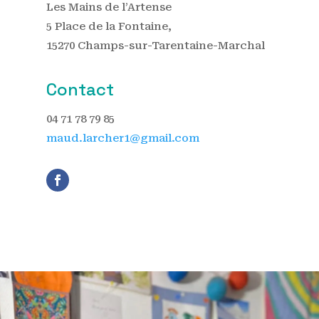
Les Mains de l’Artense
5 Place de la Fontaine,
15270 Champs-sur-Tarentaine-Marchal
Contact
04 71 78 79 85
maud.larcher1@gmail.com