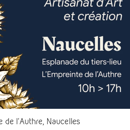
 de l’Authre, Naucelles