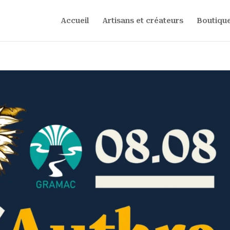
Accueil
Artisans et créateurs
Boutique