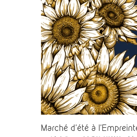
Marché d’été à l’Empreinte