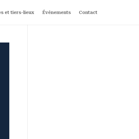
s et tiers-lieux
Événements
Contact