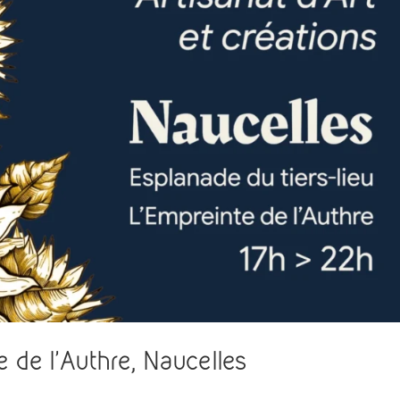
 de l’Authre, Naucelles