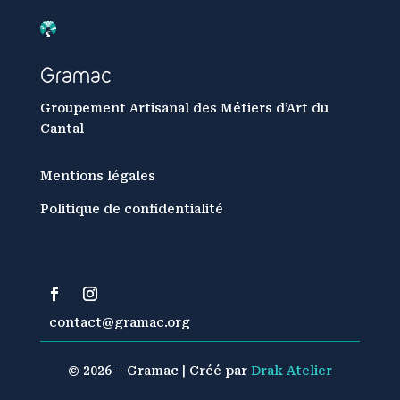
Gramac
Groupement Artisanal des Métiers d’Art du
Cantal
Mentions légales
Politique de confidentialité
contact@gramac.org
© 2026 – Gramac | Créé par
Drak Atelier