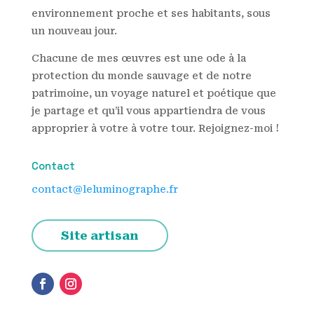
environnement proche et ses habitants, sous
un nouveau jour.
Chacune de mes œuvres est une ode à la
protection du monde sauvage et de notre
patrimoine, un voyage naturel et poétique que
je partage et qu’il vous appartiendra de vous
approprier à votre à votre tour. Rejoignez-moi !
Contact
contact@leluminographe.fr
Site artisan