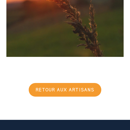
RETOUR AUX ARTISANS