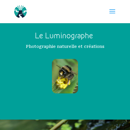
Le Luminographe
Photographie naturelle et créations