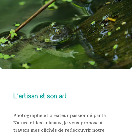
L’artisan et son art
Photographe et créateur passionné par la
Nature et les animaux, je vous propose à
travers mes clichés de redécouvrir notre