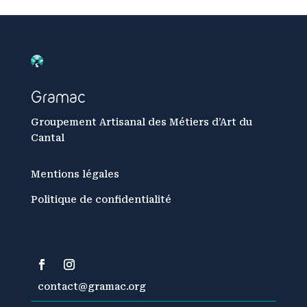
Gramac
Groupement Artisanal des Métiers d’Art du
Cantal
Mentions légales
Politique de confidentialité
contact@gramac.org