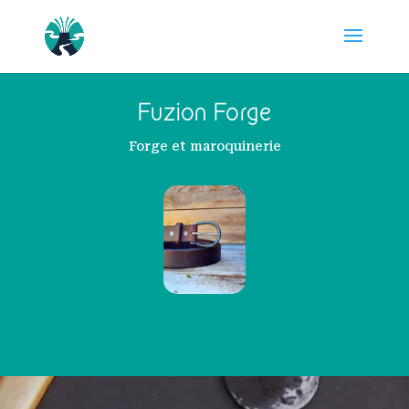
Fuzion Forge
Forge et maroquinerie