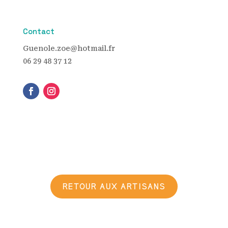
Contact
Guenole.zoe@hotmail.fr
06 29 48 37 12
RETOUR AUX ARTISANS