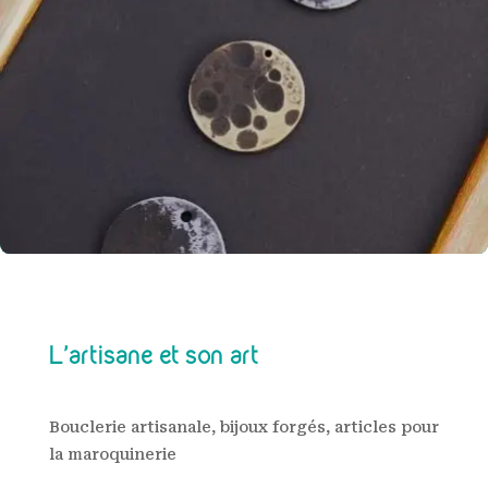
L’artisane et son art
Bouclerie artisanale, bijoux forgés, articles pour
la maroquinerie