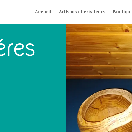
Accueil
Artisans et créateurs
Boutique
éres