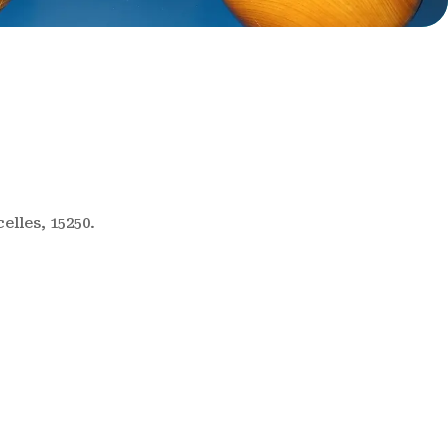
elles, 15250.