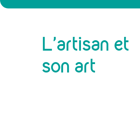
L’artisan et
son art