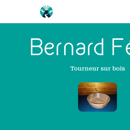
Bernard F
Tourneur sur bois