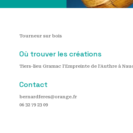
Tourneur sur bois
Où trouver les créations
Tiers-lieu Gramac l’Empreinte de l’Authre à Nauc
Contact
bernardferes@orange.fr
06 32 79 23 09