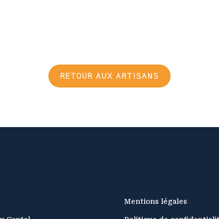
RETOUR AUX ARTISANS
Mentions légales